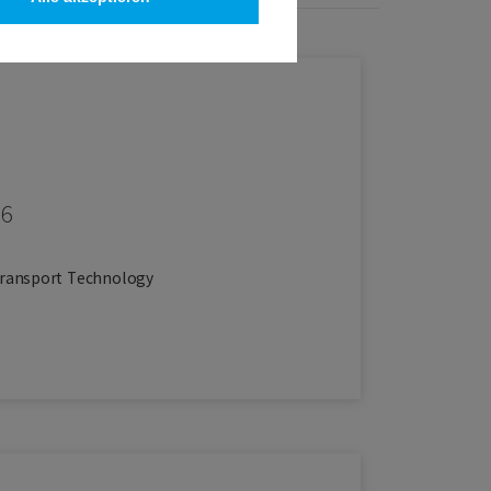
26
 Transport Technology