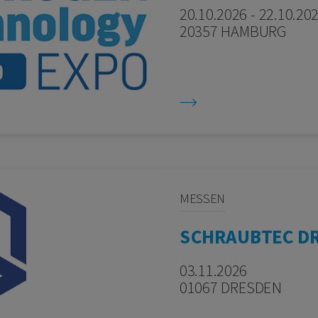
20.10.2026 - 22.10.20
20357 HAMBURG
MESSEN
SCHRAUBTEC D
03.11.2026
01067 DRESDEN