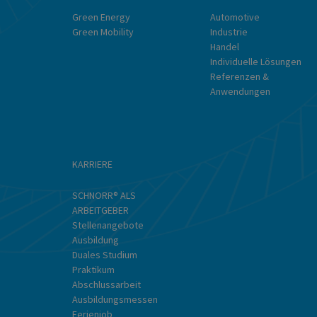
Green Energy
Automotive
Green Mobility
Industrie
Handel
Individuelle Lösungen
Referenzen &
Anwendungen
KARRIERE
SCHNORR® ALS
ARBEITGEBER
Stellenangebote
Ausbildung
Duales Studium
Praktikum
Abschlussarbeit
Ausbildungsmessen
Ferienjob