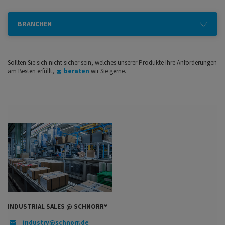
BRANCHEN
Sollten Sie sich nicht sicher sein, welches unserer Produkte Ihre Anforderungen
am Besten erfüllt,
beraten
wir Sie gerne.
INDUSTRIAL SALES @ SCHNORR®
industry@schnorr.de