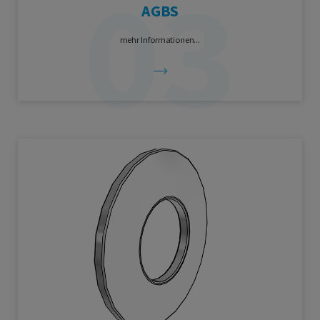
AGBS
mehr Informationen...