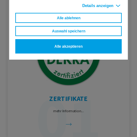
Details anzeigen
Alle ablehnen
Auswahl speichern
Alle akzeptieren
ZERTIFIKATE
mehr Information...