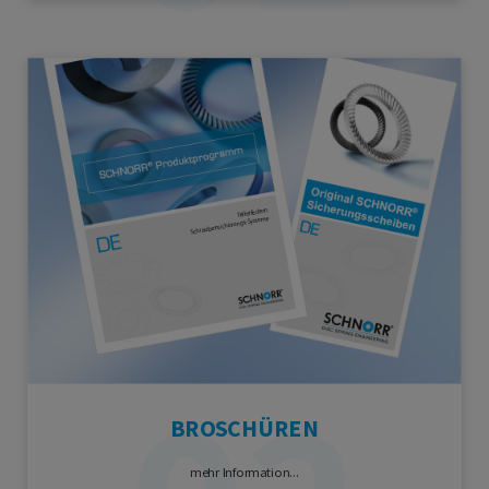
BROSCHÜREN
mehr Information...