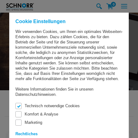
0
Cookie Einstellungen
Wir verwenden Cookies, um Ihnen ein optimales Webseiten-
Erlebnis zu bieten. Dazu zählen Cookies, die für den
Betrieb der Seite und für die Steuerung unserer
kommerziellen Unternehmensziele notwendig sind, sowie
solche, die lediglich zu anonymen Statistikzwecken, für
Komforteinstellungen oder zur Anzeige personalisierter
Inhalte genutzt werden. Sie können selbst entscheiden,
welche Kategorien Sie zulassen möchten. Bitte beachten
Sie, dass auf Basis Ihrer Einstellungen womöglich nicht
mehr alle Funktionalitäten der Seite zur Verfügung stehen.
Weitere Informationen finden Sie in unseren
Datenschutzhinweisen.
Technisch notwendige Cookies
SCHNORR GMBH
DOWNLOADS
Komfort & Analyse
Marketing
Rechtliches