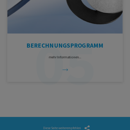
BERECHNUNGSPROGRAMM
mehr Informationen...
Diese Seite weiterempfehlen