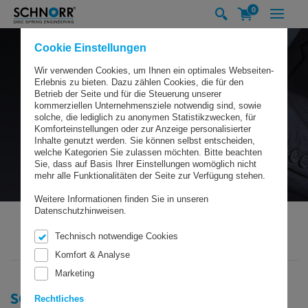
0
Cookie Einstellungen
Wir verwenden Cookies, um Ihnen ein optimales Webseiten-
Erlebnis zu bieten. Dazu zählen Cookies, die für den
Betrieb der Seite und für die Steuerung unserer
kommerziellen Unternehmensziele notwendig sind, sowie
solche, die lediglich zu anonymen Statistikzwecken, für
Komforteinstellungen oder zur Anzeige personalisierter
Inhalte genutzt werden. Sie können selbst entscheiden,
welche Kategorien Sie zulassen möchten. Bitte beachten
Sie, dass auf Basis Ihrer Einstellungen womöglich nicht
mehr alle Funktionalitäten der Seite zur Verfügung stehen.
Weitere Informationen finden Sie in unseren
Datenschutzhinweisen.
Technisch notwendige Cookies
SCHNORR GMBH
KARRIERE
SCHNORR® ALS ARBEITGEBER
Komfort & Analyse
Marketing
SCHNORR® ALS ARBEITGEBER
Rechtliches