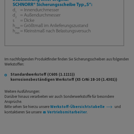
Im nachfolgenden Produktfinder finden Sie Sicherungsscheiben aus folgenden
Werkstoffen:
Standardwerkstoff (C60S (1.1211))
korrosionsbeständigen Werkstoff (X5 CrNi 18-10 (1.4301))
Weitere Ausführungen:
Darüber hinaus verarbeiten wir auch Sonderwerkstoffe für besondere
Ansprüche.
Bitte sehen Sie hierzu unsere
Werkstoff-Übersichtstabelle
und
kontaktieren Sie unsere
Vertriebsmitarbeiter
.