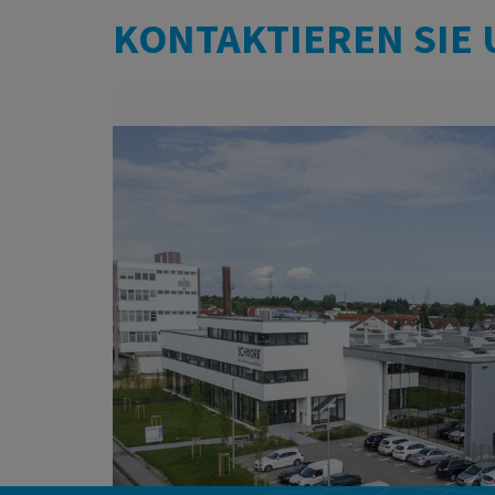
KONTAKTIEREN SIE 