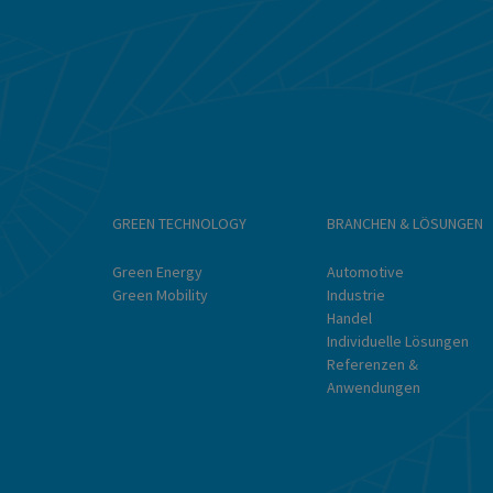
GREEN TECHNOLOGY
BRANCHEN & LÖSUNGEN
Green Energy
Automotive
Green Mobility
Industrie
Handel
Individuelle Lösungen
Referenzen &
Anwendungen