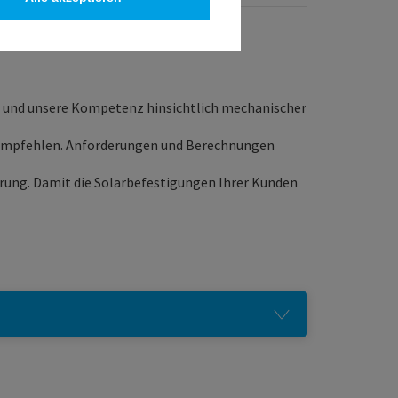
t und unsere Kompetenz hinsichtlich mechanischer
zu empfehlen. Anforderungen und Berechnungen
herung. Damit die Solarbefestigungen Ihrer Kunden