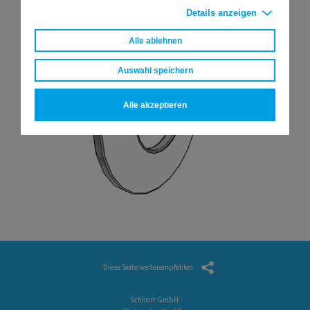
Details anzeigen
Alle ablehnen
Auswahl speichern
Alle akzeptieren
Diese Seite weiterempfehlen
Schnorr GmbH