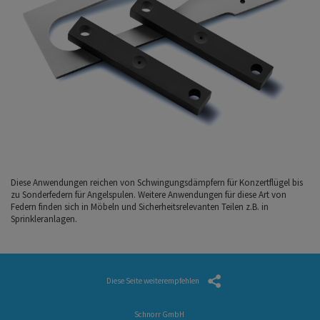
Diese Anwendungen reichen von Schwingungsdämpfern für Konzertflügel bis
zu Sonderfedern für Angelspulen. Weitere Anwendungen für diese Art von
Federn finden sich in Möbeln und Sicherheitsrelevanten Teilen z.B. in
Sprinkleranlagen.
Diese Seite weiterempfehlen
Schnorr GmbH