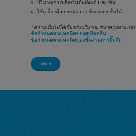
ปริมาณการผลิตเริ่มต้นตั้งแต่ 1.000 ชิ้น
ใช้เครื่องมือการปล่อยตกทีละหลายชิ้นได้
* ความเป็นไปได้เกี่ยวกับปริมาณ, ขนาดรูปทรง แล
ข้อกำหนดทางเทคนิคของสปริงคลื่น
ข้อกำหนดทางเทคนิคของชิ้นส่วนการปั๊มลึก
ติดต่อ