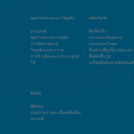
อุตสาหกรรมและโซลูชั่น
ผลิตภัณฑ์
ยานยนต์
ดิสก์สปริง
อุตสาหกรรมการผลิต
แหวนรองกันคลาย
การจัดจำหน่าย
แหวนรองโหลด
โซลูชั่นเฉพาะราย
ชิ้นส่วนที่ถูกปั๊ม หล่อ และ
การอ้างอิงและการประยุกต์
ปั๊มตัดขึ้นรูป
ใช้
เครื่องมือค้นหาผลิตภัณฑ์
ติดต่อ
ผู้ติดต่อ
สอบถามรายละเอียดเพิ่มเติม
สถานที่