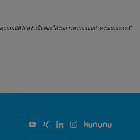
ะคุณสมบัติวัสดุจำเป็นต้องได้รับการตรวจสอบสำหรับแต่ละกรณี