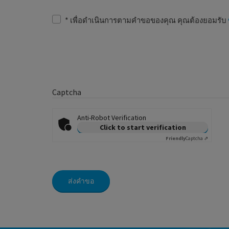
*
เพื่อดำเนินการตามคำขอของคุณ คุณต้องยอมรับ
Captcha
Anti-Robot Verification
Click to start verification
Friendly
Captcha ⇗
ส่งคำขอ