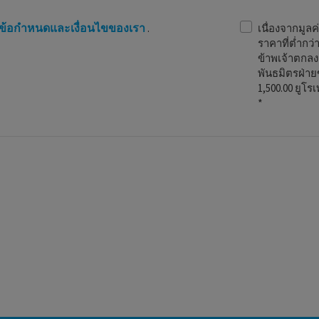
ข้อกำหนดและเงื่อนไขของเรา
.
เนื่องจากมูลค
ราคาที่ต่ำกว
ข้าพเจ้าตกลง
พันธมิตรฝ่า
1,500.00 ยูโ
*