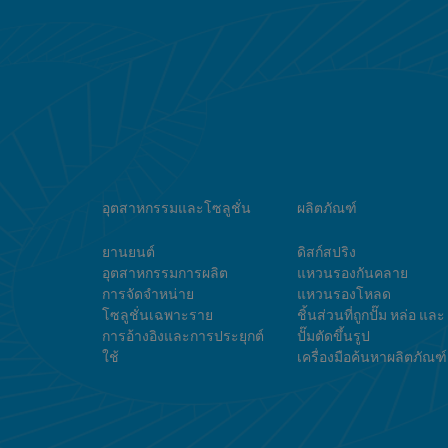
อุตสาหกรรมและโซลูชั่น
ผลิตภัณฑ์
ยานยนต์
ดิสก์สปริง
อุตสาหกรรมการผลิต
แหวนรองกันคลาย
การจัดจำหน่าย
แหวนรองโหลด
โซลูชั่นเฉพาะราย
ชิ้นส่วนที่ถูกปั๊ม หล่อ และ
การอ้างอิงและการประยุกต์
ปั๊มตัดขึ้นรูป
ใช้
เครื่องมือค้นหาผลิตภัณฑ์