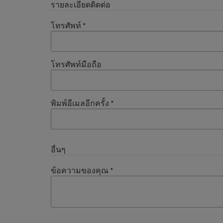
รายละเอียดติดต่อ
โทรศัพท์
*
โทรศัพท์มือถือ
พิมพ์อีเมลอีกครั้ง
*
อื่นๆ
ข้อความของคุณ
*