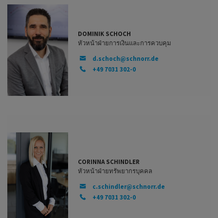
DOMINIK SCHOCH
หัวหน้าฝ่ายการเงินและการควบคุม
d.schoch@schnorr.de
+49 7031 302-0
CORINNA SCHINDLER
หัวหน้าฝ่ายทรัพยากรบุคคล
c.schindler@schnorr.de
+49 7031 302-0