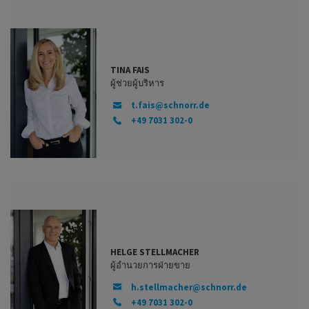
TINA FAIS
ผู้ช่วยผู้บริหาร
t.fais@schnorr.de
+49 7031 302-0
HELGE STELLMACHER
ผู้อำนวยการฝ่ายขาย
h.stellmacher@schnorr.de
+49 7031 302-0