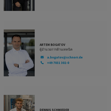
ARTEM BOGATOV
ผู้อำนวยการด้านเทคนิค
a.bogatov@schnorr.de
+49 7031 302-0
DENNIS SCHMIEDER