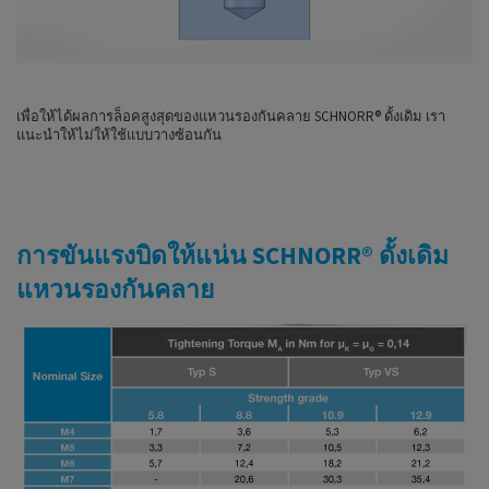
เพื่อให้ได้ผลการล็อคสูงสุดของแหวนรองกันคลาย SCHNORR® ดั้งเดิม เรา
แนะนำให้ไม่ให้ใช้แบบวางซ้อนกัน
การขันแรงบิดให้แน่น SCHNORR® ดั้งเดิม
แหวนรองกันคลาย