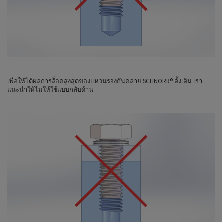
เพื่อให้ได้ผลการล็อคสูงสุดของแหวนรองกันคลาย SCHNORR® ดั้งเดิม เรา
แนะนำให้ไม่ให้ใช้แบบกลับด้าน