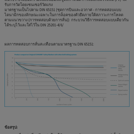
รับการวัดโดยเซนเซอร์วัดแรง
มาตรฐานเป็นไปตาม DIN 65151 (ชุดการบินและอวกาศ - การทดสอบแบบ
ไดนามิกของลักษณะเฉพาะในการล็อคของตัวยึดภายใต้สภาวะการโหลด
ตามแนวขวาง (การทดสอบด้วยการสั่น)) กระบวนวิธีการทดสอบแบบเดียวกัน
ได้ระบุไว้และใส่ไว้ใน DIN 25201-4/6/
ผลการทดสอบการสั่นสะเทือนตามมาตรฐาน DIN 65151:
ข้อสรุป: