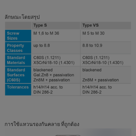
ลักษณะโดยสรุป
การใช้แหวนรองกันคลาย ที่ถูกต้อง