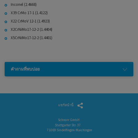
Inconel (2.4668)
X39 CrMo 17-1 (1.4122)
X22 CrMoV 12-1 (1.4923)
X2CrNiMo17-12-2 (1.4404)
X5CrNiMo17-12-2 (1.4401)
คำถามที่พบบ่อย
แชร์หน้านี้
Schnorr GmbH
Stuttgarter Str. 37
71069 Sindelfingen-Maichingen