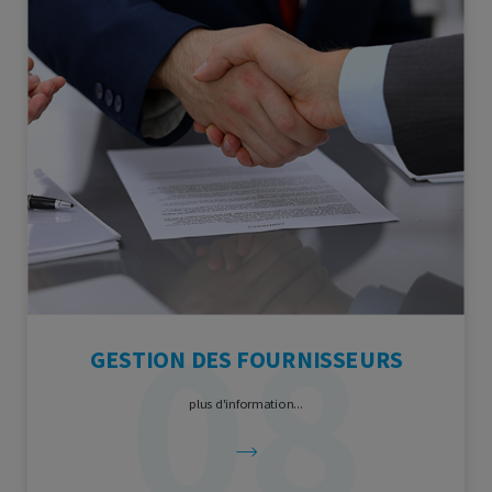
GESTION DES FOURNISSEURS
plus d'information...