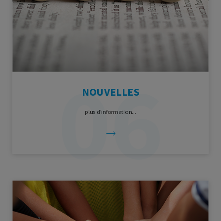
NOUVELLES
plus d'information...