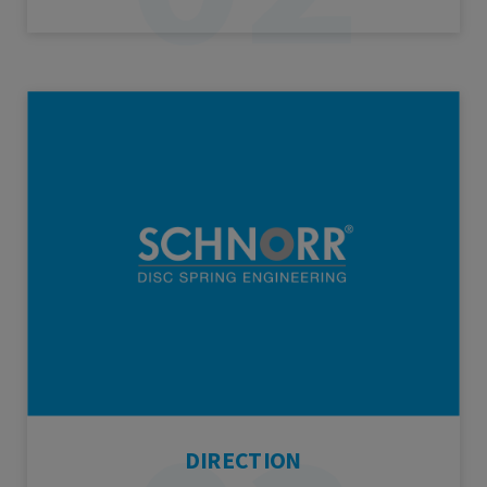
DIRECTION