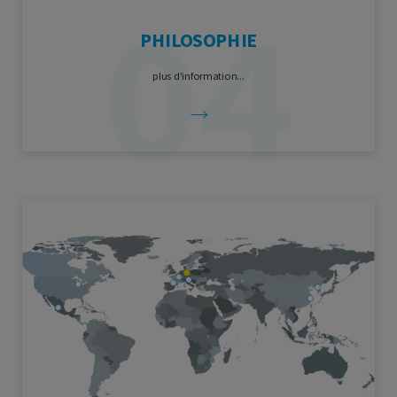
PHILOSOPHIE
plus d'information...