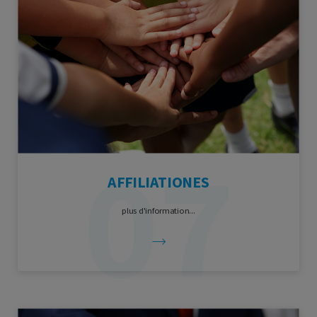
AFFILIATIONES
plus d'information...