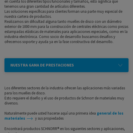
en cuenta los diferentes tipos funcionales y tamaños, esto significa que
tenemos una gran cantidad de artículos diferentes.
Las soluciones específicas para clientes forman una parte muy especial de
nuestra cartera de productos.
Realizamos sin dificultad alguna tanto muelles de disco con un diámetro
exterior de 1000 mm para la construcción de centrales eléctricas como piezas
estampadas elásticas de materiales para aplicaciones especiales, como en la
industria electrónica. Como socio de desarrollo buscamos desafíos y
ofrecemos soporte y ayuda ya en la fase constructiva del desarrollo.
NUESTRA GAMA DE PRESTACIONES
Los diferentes sectores de la industria ofrecen las aplicaciones más variadas
para los muelles de disco.
Esto requiere el diseño y el uso de productos de Schnorr de materiales muy
diversos.
Naturalmente puede usted hacerse aquí una primera idea
general de los
materiales
y sus propiedades
Encontrará productos SCHNORR® en los siguientes sectores y aplicaciones,