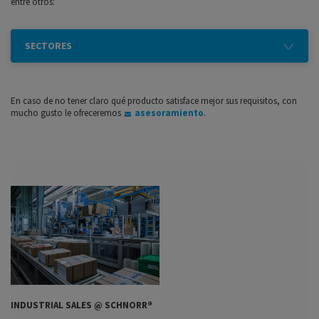
entre otros:
SECTORES
En caso de no tener claro qué producto satisface mejor sus requisitos, con
mucho gusto le ofreceremos
asesoramiento
.
INDUSTRIAL SALES @ SCHNORR®