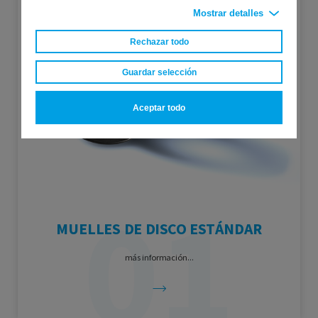
Mostrar detalles
Rechazar todo
Guardar selección
Aceptar todo
MUELLES DE DISCO ESTÁNDAR
más información...