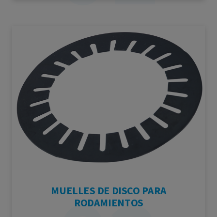
MUELLES DE DISCO PARA
RODAMIENTOS