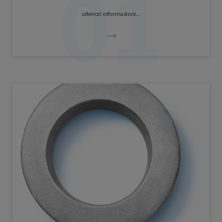
ulteriori informazioni...