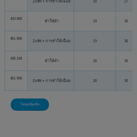
Zn8M + การทำให้เฉื่อย
18
27
433 800
ทำให้ดำ
19
30
451 800
Zn8M + การทำให้เฉื่อย
19
30
435 100
ทำให้ดำ
20
30
451 900
Zn8M + การทำให้เฉื่อย
20
30
โหลดเพิ่มเติม