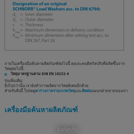
ภายในเครื่องมือค้นหาผลิตภัณฑ์ต่อไปนี้ คุณจะพบดิสก์สปริงที่ผลิตขึ้นจาก
วัสดุต่อไปนี้:
วัสดุมาตรฐานตาม DIN EN 10132-4
รุ่นเพิ่มเติม:
ยิ่งไปกว่านั้น เรายังทำการผลิตจากวัสดุพิเศษอีกด้วย
สำหรับสิ่งนี้ โปรดดู
ตารางภาพรวมเกรดวัสดุ
และ
ติดต่อ
แผนกฝ่ายขายของเรา
เครื่องมือค้นหาผลิตภัณฑ์
ดิสก์สปริง