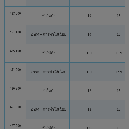
1.6
36
423 000
1.6 : 36
ทำให้ดำ
10
16
2
3.2
70
451 100
3.2 : 70
Zn8M + การทำให้เฉื่อย
10
16
1
1.7
38
425 100
ทำให้ดำ
1.7 : 38
11.1
15.9
451 200
Zn8M + การทำให้เฉื่อย
11.1
15.9
426 200
ทำให้ดำ
12
18
451 300
Zn8M + การทำให้เฉื่อย
12
18
427 900
ทำให้ดำ
12.7
19